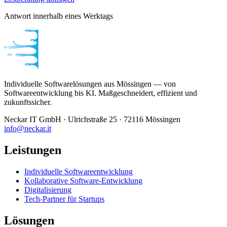
Antwort innerhalb eines Werktags
Individuelle Softwarelösungen aus Mössingen — von
Softwareentwicklung bis KI. Maßgeschneidert, effizient und
zukunftssicher.
Neckar IT GmbH · Ulrichstraße 25 · 72116 Mössingen
info@neckar.it
Leistungen
Individuelle Softwareentwicklung
Kollaborative Software-Entwicklung
Digitalisierung
Tech-Partner für Startups
Lösungen