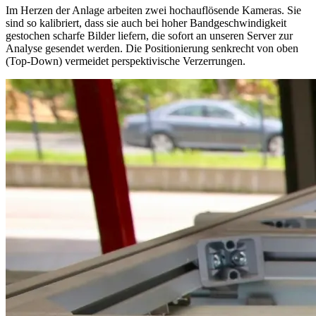
Im Herzen der Anlage arbeiten zwei hochauflösende Kameras. Sie
sind so kalibriert, dass sie auch bei hoher Bandgeschwindigkeit
gestochen scharfe Bilder liefern, die sofort an unseren Server zur
Analyse gesendet werden. Die Positionierung senkrecht von oben
(Top-Down) vermeidet perspektivische Verzerrungen.