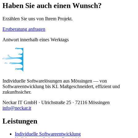
Haben Sie auch einen Wunsch?
Erzählen Sie uns von Ihrem Projekt.
Erstberatung anfragen
Antwort innerhalb eines Werktags
Individuelle Softwarelösungen aus Mössingen — von
Softwareentwicklung bis KI. Maßgeschneidert, effizient und
zukunftssicher.
Neckar IT GmbH · Ulrichstraße 25 · 72116 Mössingen
info@neckar.it
Leistungen
Individuelle Softwareentwicklung