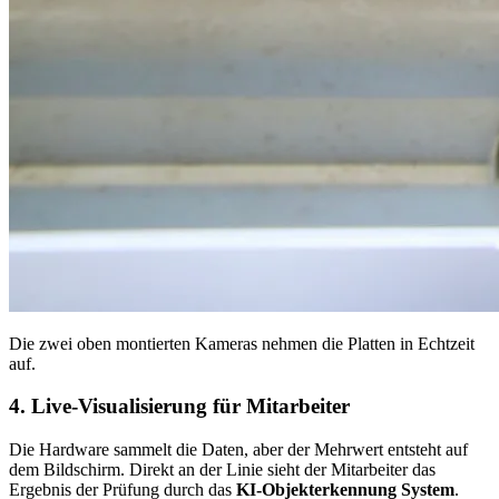
Die zwei oben montierten Kameras nehmen die Platten in Echtzeit
auf.
4. Live-Visualisierung für Mitarbeiter
Die Hardware sammelt die Daten, aber der Mehrwert entsteht auf
dem Bildschirm. Direkt an der Linie sieht der Mitarbeiter das
Ergebnis der Prüfung durch das
KI-Objekterkennung System
.