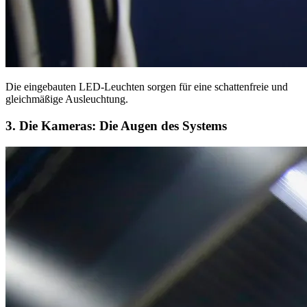
Die eingebauten LED-Leuchten sorgen für eine schattenfreie und
gleichmäßige Ausleuchtung.
3. Die Kameras: Die Augen des Systems