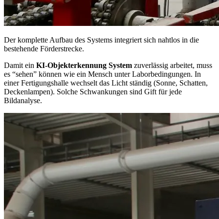
Der komplette Aufbau des Systems integriert sich nahtlos in die
bestehende Förderstrecke.
Damit ein
KI-Objekterkennung System
zuverlässig arbeitet, muss
es “sehen” können wie ein Mensch unter Laborbedingungen. In
einer Fertigungshalle wechselt das Licht ständig (Sonne, Schatten,
Deckenlampen). Solche Schwankungen sind Gift für jede
Bildanalyse.