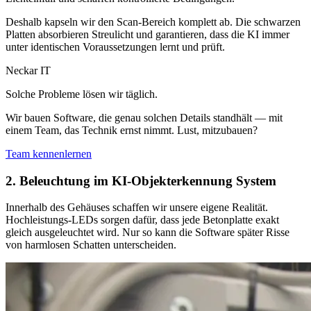
Deshalb kapseln wir den Scan-Bereich komplett ab. Die schwarzen
Platten absorbieren Streulicht und garantieren, dass die KI immer
unter identischen Voraussetzungen lernt und prüft.
Neckar IT
Solche Probleme lösen wir täglich.
Wir bauen Software, die genau solchen Details standhält — mit
einem Team, das Technik ernst nimmt. Lust, mitzubauen?
Team kennenlernen
2. Beleuchtung im KI-Objekterkennung System
Innerhalb des Gehäuses schaffen wir unsere eigene Realität.
Hochleistungs-LEDs sorgen dafür, dass jede Betonplatte exakt
gleich ausgeleuchtet wird. Nur so kann die Software später Risse
von harmlosen Schatten unterscheiden.