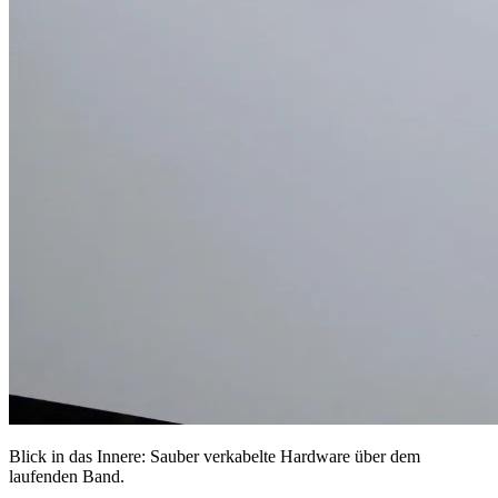
Blick in das Innere: Sauber verkabelte Hardware über dem
laufenden Band.