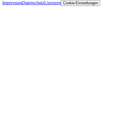
Impressum
Datenschutz
Lizenzen
Cookie-Einstellungen