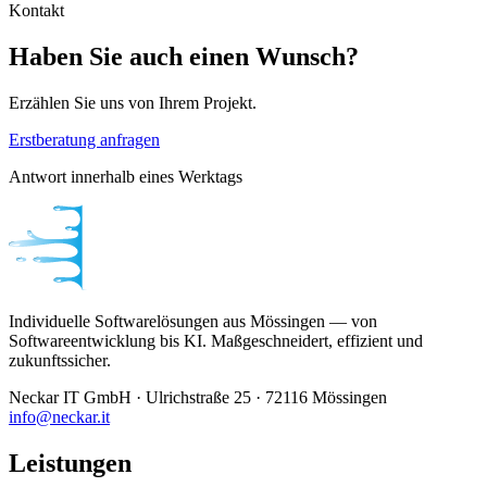
Kontakt
Haben Sie auch einen Wunsch?
Erzählen Sie uns von Ihrem Projekt.
Erstberatung anfragen
Antwort innerhalb eines Werktags
Individuelle Softwarelösungen aus Mössingen — von
Softwareentwicklung bis KI. Maßgeschneidert, effizient und
zukunftssicher.
Neckar IT GmbH · Ulrichstraße 25 · 72116 Mössingen
info@neckar.it
Leistungen