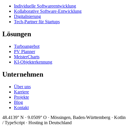
Individuelle Softwareentwicklung
Kollaborative Software-Entwicklung
Digitalisierung
Tech-Partner für Startups
Lösungen
Turboangebot
PV Planner
MeisterCharts
KI-Objekterkennung
Unternehmen
Über uns
Karriere
Projekte
Blog
Kontakt
48.4139° N · 9.0509° O · Mössingen, Baden-Württemberg · Kotlin
/ TypeScript · Hosting in Deutschland