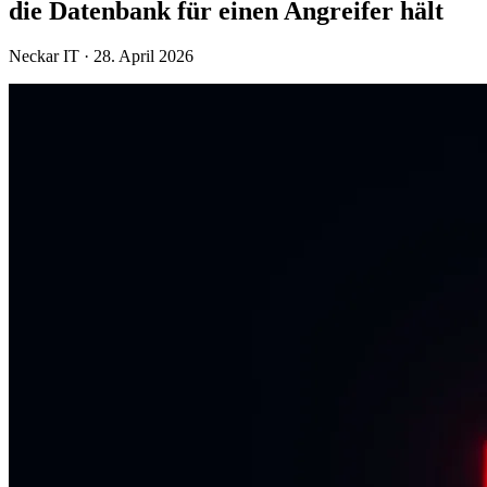
die Datenbank für einen Angreifer hält
Neckar IT ·
28. April 2026