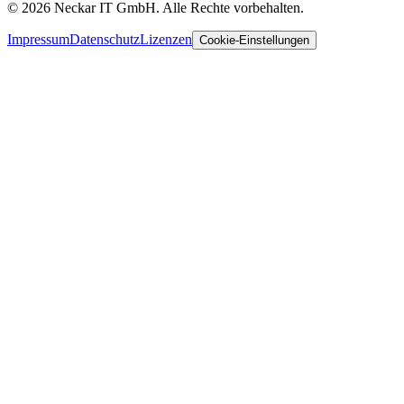
© 2026 Neckar IT GmbH. Alle Rechte vorbehalten.
Impressum
Datenschutz
Lizenzen
Cookie-Einstellungen