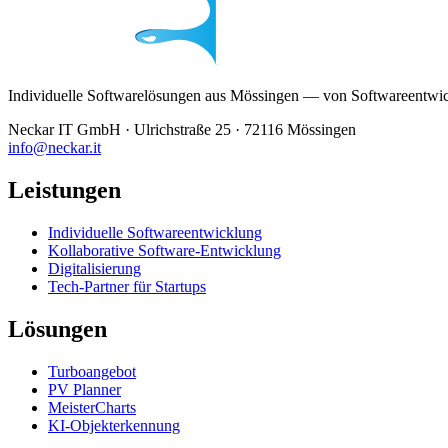
Individuelle Softwarelösungen aus Mössingen — von Softwareentwickl
Neckar IT GmbH · Ulrichstraße 25 · 72116 Mössingen
info@neckar.it
Leistungen
Individuelle Softwareentwicklung
Kollaborative Software-Entwicklung
Digitalisierung
Tech-Partner für Startups
Lösungen
Turboangebot
PV Planner
MeisterCharts
KI-Objekterkennung