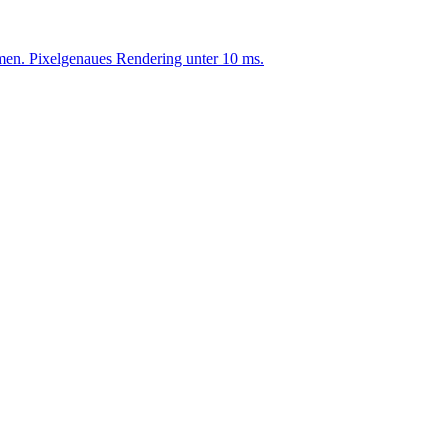
men. Pixelgenaues Rendering unter 10 ms.