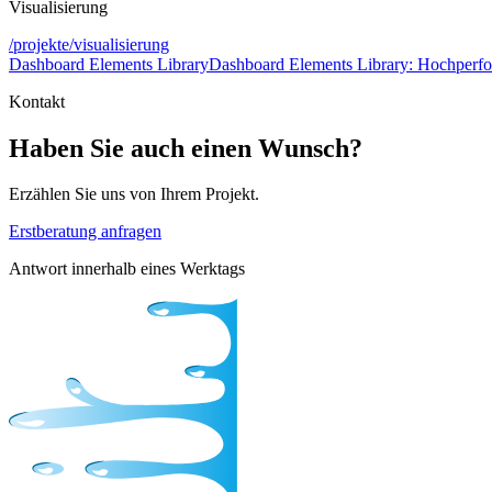
Visualisierung
/projekte/visualisierung
Dashboard Elements Library
Dashboard Elements Library: Hochperfor
Kontakt
Haben Sie auch einen Wunsch?
Erzählen Sie uns von Ihrem Projekt.
Erstberatung anfragen
Antwort innerhalb eines Werktags