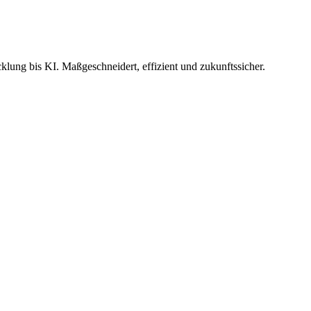
ung bis KI. Maßgeschneidert, effizient und zukunftssicher.