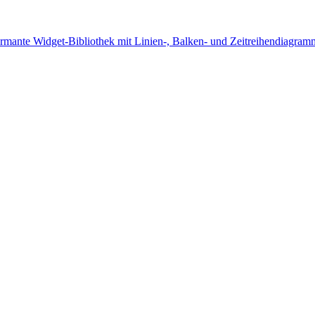
mante Widget-Bibliothek mit Linien-, Balken- und Zeitreihendiagram