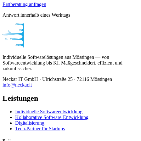
Erstberatung anfragen
Antwort innerhalb eines Werktags
Individuelle Softwarelösungen aus Mössingen — von
Softwareentwicklung bis KI. Maßgeschneidert, effizient und
zukunftssicher.
Neckar IT GmbH · Ulrichstraße 25 · 72116 Mössingen
info@neckar.it
Leistungen
Individuelle Softwareentwicklung
Kollaborative Software-Entwicklung
Digitalisierung
Tech-Partner für Startups