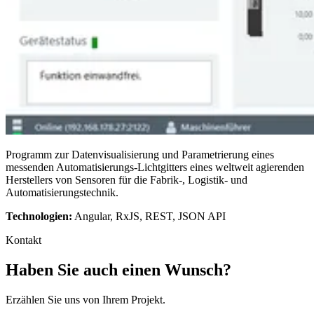
Programm zur Datenvisualisierung und Parametrierung eines
messenden Automatisierungs-Lichtgitters eines weltweit agierenden
Herstellers von Sensoren für die Fabrik-, Logistik- und
Automatisierungstechnik.
Technologien:
Angular, RxJS, REST, JSON API
Kontakt
Haben Sie auch einen Wunsch?
Erzählen Sie uns von Ihrem Projekt.