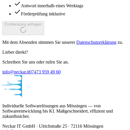
Antwort innerhalb eines Werktags
Förderprüfung inklusive
Erstberatung anfragen
Mit dem Absenden stimmen Sie unserer
Datenschutzerklärung
zu.
Lieber direkt?
Schreiben Sie uns oder rufen Sie an.
info@neckar.it
07473 959 49 60
Individuelle Softwarelösungen aus Mössingen — von
Softwareentwicklung bis KI. Maßgeschneidert, effizient und
zukunftssicher.
Neckar IT GmbH · Ulrichstraße 25 · 72116 Mössingen