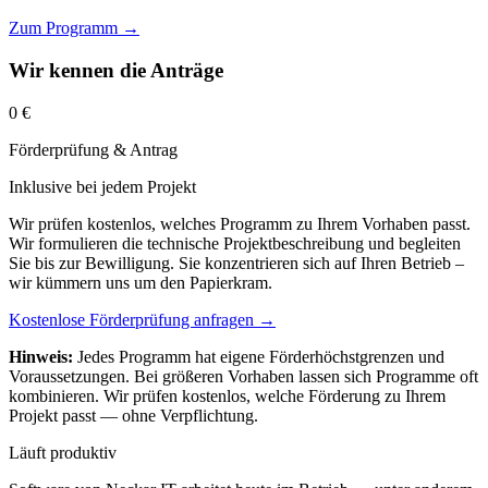
Zum Programm →
Wir kennen die Anträge
0 €
Förderprüfung & Antrag
Inklusive bei jedem Projekt
Wir prüfen kostenlos, welches Programm zu Ihrem Vorhaben passt.
Wir formulieren die technische Projektbeschreibung und begleiten
Sie bis zur Bewilligung. Sie konzentrieren sich auf Ihren Betrieb –
wir kümmern uns um den Papierkram.
Kostenlose Förderprüfung anfragen →
Hinweis:
Jedes Programm hat eigene Förderhöchstgrenzen und
Voraussetzungen. Bei größeren Vorhaben lassen sich Programme oft
kombinieren. Wir prüfen kostenlos, welche Förderung zu Ihrem
Projekt passt — ohne Verpflichtung.
Läuft produktiv