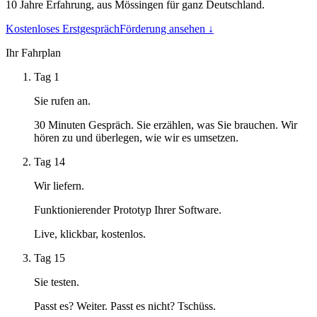
10 Jahre Erfahrung, aus Mössingen für ganz Deutschland.
Kostenloses Erstgespräch
Förderung ansehen ↓
Ihr Fahrplan
Tag 1
Sie rufen an.
30 Minuten Gespräch. Sie erzählen, was Sie brauchen. Wir
hören zu und überlegen, wie wir es umsetzen.
Tag 14
Wir liefern.
Funktionierender Prototyp Ihrer Software.
Live, klickbar, kostenlos.
Tag 15
Sie testen.
Passt es? Weiter. Passt es nicht? Tschüss.