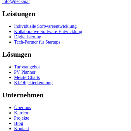
info@neckar.it
Leistungen
Individuelle Softwareentwicklung
Kollaborative Software-Entwicklung
Digitalisierung
Tech-Partner für Startups
Lösungen
Turboangebot
PV Planner
MeisterCharts
KI-Objekterkennung
Unternehmen
Über uns
Karriere
Projekte
Blog
Kontakt