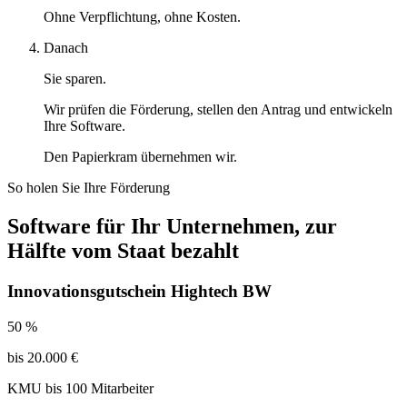
Ohne Verpflichtung, ohne Kosten.
Danach
Sie sparen.
Wir prüfen die Förderung, stellen den Antrag und entwickeln
Ihre Software.
Den Papierkram übernehmen wir.
So holen Sie Ihre Förderung
Software für Ihr Unternehmen, zur
Hälfte vom Staat bezahlt
Innovationsgutschein Hightech BW
50 %
bis 20.000 €
KMU bis 100 Mitarbeiter