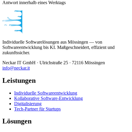
Antwort innerhalb eines Werktags
Individuelle Softwarelösungen aus Mössingen — von
Softwareentwicklung bis KI. Maßgeschneidert, effizient und
zukunftssicher.
Neckar IT GmbH · Ulrichstraße 25 · 72116 Mössingen
info@neckar.it
Leistungen
Individuelle Softwareentwicklung
Kollaborative Software-Entwicklung
Digitalisierung
Tech-Partner für Startups
Lösungen