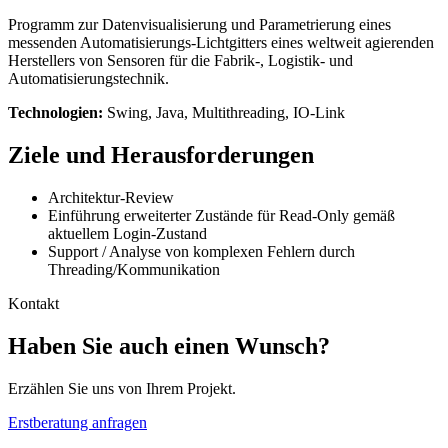
Programm zur Datenvisualisierung und Parametrierung eines
messenden Automatisierungs-Lichtgitters eines weltweit agierenden
Herstellers von Sensoren für die Fabrik-, Logistik- und
Automatisierungstechnik.
Technologien:
Swing, Java, Multithreading, IO-Link
Ziele und Herausforderungen
Architektur-Review
Einführung erweiterter Zustände für Read-Only gemäß
aktuellem Login-Zustand
Support / Analyse von komplexen Fehlern durch
Threading/Kommunikation
Kontakt
Haben Sie auch einen Wunsch?
Erzählen Sie uns von Ihrem Projekt.
Erstberatung anfragen