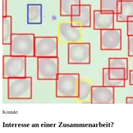
Kontakt
Interesse an einer Zusammenarbeit?