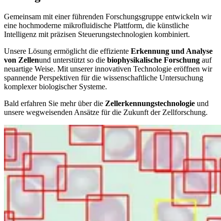
Gemeinsam mit einer führenden Forschungsgruppe entwickeln wir
eine hochmoderne mikrofluidische Plattform, die künstliche
Intelligenz mit präzisen Steuerungstechnologien kombiniert.
Unsere Lösung ermöglicht die effiziente
Erkennung und Analyse
von Zellen
und unterstützt so die
biophysikalische Forschung
auf
neuartige Weise. Mit unserer innovativen Technologie eröffnen wir
spannende Perspektiven für die wissenschaftliche Untersuchung
komplexer biologischer Systeme.
Bald erfahren Sie mehr über die
Zellerkennungstechnologie
und
unsere wegweisenden Ansätze für die Zukunft der Zellforschung.