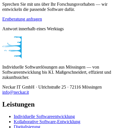
Sprechen Sie mit uns über Ihr Forschungsvorhaben — wir
entwickeln die passende Software dafür.
Erstberatung anfragen
Antwort innerhalb eines Werktags
Individuelle Softwarelösungen aus Mössingen — von
Softwareentwicklung bis KI. Maßgeschneidert, effizient und
zukunftssicher.
Neckar IT GmbH · Ulrichstraße 25 · 72116 Mössingen
info@neckar.it
Leistungen
Individuelle Softwareentwicklung
Kollaborative Software-Entwicklung
Digitalisierung