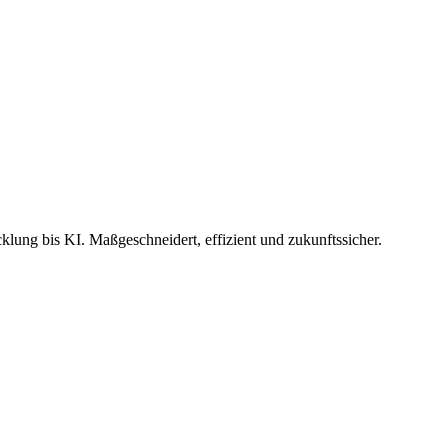
ung bis KI. Maßgeschneidert, effizient und zukunftssicher.