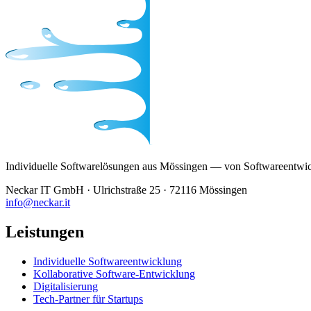
Individuelle Softwarelösungen aus Mössingen — von Softwareentwickl
Neckar IT GmbH · Ulrichstraße 25 · 72116 Mössingen
info@neckar.it
Leistungen
Individuelle Softwareentwicklung
Kollaborative Software-Entwicklung
Digitalisierung
Tech-Partner für Startups