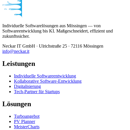
Individuelle Softwarelösungen aus Mössingen — von
Softwareentwicklung bis KI. Maßgeschneidert, effizient und
zukunftssicher.
Neckar IT GmbH · Ulrichstraße 25 · 72116 Mössingen
info@neckar.it
Leistungen
Individuelle Softwareentwicklung
Kollaborative Software-Entwicklung
Digitalisierung
Tech-Partner für Startups
Lösungen
Turboangebot
PV Planner
MeisterCharts